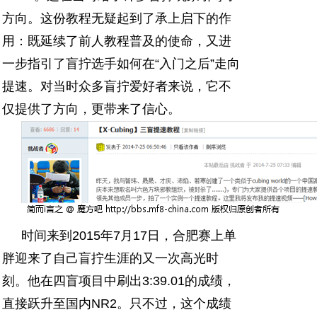
方向。这份教程无疑起到了承上启下的作
用：既延续了前人教程普及的使命，又进
一步指引了盲拧选手如何在“入门之后”走向
提速。对当时众多盲拧爱好者来说，它不
仅提供了方向，更带来了信心。
时间来到2015年7月17日，合肥赛上单
胖迎来了自己盲拧生涯的又一次高光时
刻。他在四盲项目中刷出3:39.01的成绩，
直接跃升至国内NR2。只不过，这个成绩