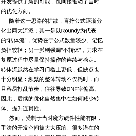
开发提供了新的可能，也间接推动了当时
的优化方向。
随着这一思路的扩散，盲拧公式逐渐分
化出两大流派：其一是以Roundy为代表
的“转体流”，优势在于公式数量较少、记忆
负担较轻；另一派则强调“不转体”，力求在
复原过程中尽量保持操作的连续与稳定。
转体流虽然在学习门槛上更低，但缺点也
十分明显：频繁的整体转动不仅耗时，而
且容易打乱节奏，往往导致DNF率偏高。
因此，后续的优化自然集中在如何减少转
体、提升连贯性。
然而，受制于当时魔方硬件性能有限，
手法的开发空间被大大压缩。很多潜在的