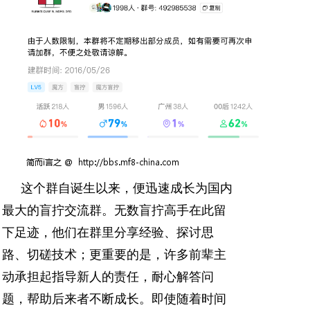
这个群自诞生以来，便迅速成长为国内
最大的盲拧交流群。无数盲拧高手在此留
下足迹，他们在群里分享经验、探讨思
路、切磋技术；更重要的是，许多前辈主
动承担起指导新人的责任，耐心解答问
题，帮助后来者不断成长。即使随着时间