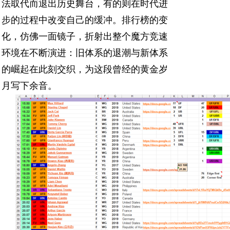
法取代而退出历史舞台，有的则在时代进
步的过程中改变自己的缓冲。排行榜的变
化，仿佛一面镜子，折射出整个魔方竞速
环境在不断演进：旧体系的退潮与新体系
的崛起在此刻交织，为这段曾经的黄金岁
月写下余音。