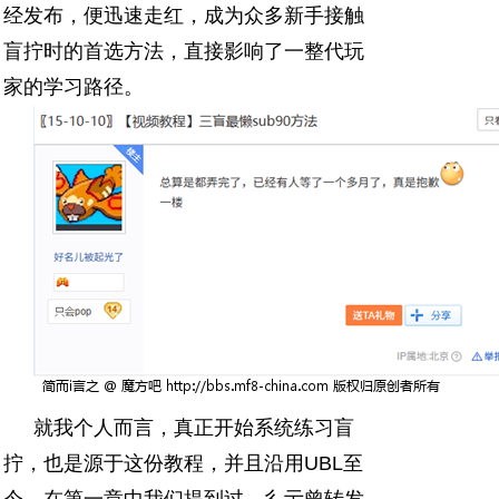
经发布，便迅速走红，成为众多新手接触
盲拧时的首选方法，直接影响了一整代玩
家的学习路径。
就我个人而言，真正开始系统练习盲
拧，也是源于这份教程，并且沿用UBL至
今。在第一章中我们提到过，彳亍曾转发