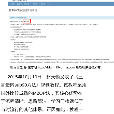
2015年10月10日，赵天愉发表了《三
盲最懒sub90方法》视频教程。该教程采用
国外比较成熟的M2OP法，其核心优势在
于流程清晰、思路简洁，学习门槛远低于
当时流行的其他体系。正因如此，教程一