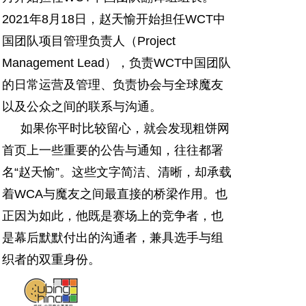
2021年8月18日，赵天愉开始担任WCT中
国团队项目管理负责人（Project
Management Lead），负责WCT中国团队
的日常运营及管理、负责协会与全球魔友
以及公众之间的联系与沟通。
如果你平时比较留心，就会发现粗饼网
首页上一些重要的公告与通知，往往都署
名“赵天愉”。这些文字简洁、清晰，却承载
着WCA与魔友之间最直接的桥梁作用。也
正因为如此，他既是赛场上的竞争者，也
是幕后默默付出的沟通者，兼具选手与组
织者的双重身份。