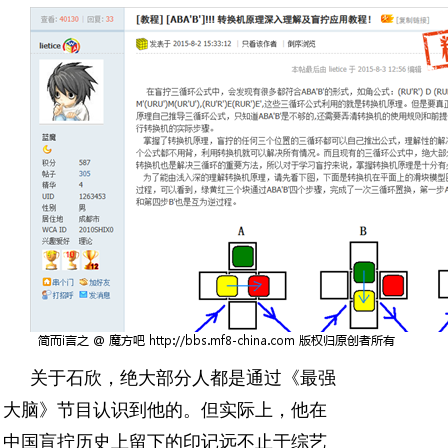
关于石欣，绝大部分人都是通过《最强
大脑》节目认识到他的。但实际上，他在
中国盲拧历史上留下的印记远不止于综艺