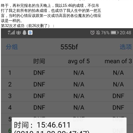
终于，再补完报名的当天晚上，我以15:46的成绩，不仅吊
打了我之前所有的拍表成绩，也成功了我人生中的第一把五
盲，当时的心情应该跟第一次成功高盲的各位魔友的心情应
该是一样的。
第32次才成功（前26次删了）：