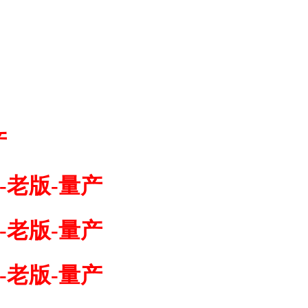
产
-老版-量产
-老版-量产
-老版-量产