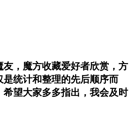
魔友，魔方收藏爱好者欣赏，方
仅是统计和整理的先后顺序而
，希望大家多多指出，我会及时