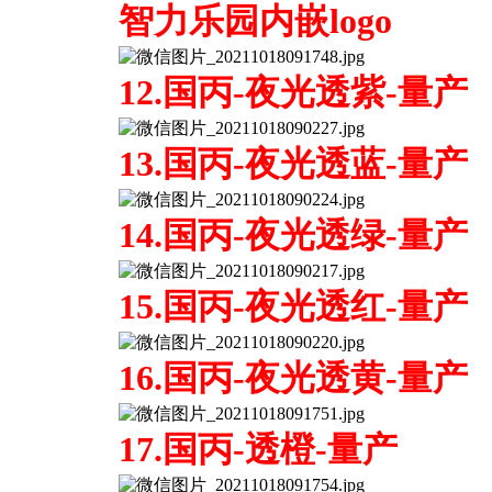
智力乐园内嵌logo
12.国丙-夜光透紫-量产
13.国丙-夜光透蓝-量产
14.国丙-夜光透绿-量产
15.国丙-夜光透红-量产
16.国丙-夜光透黄-量产
17.国丙-透橙-量产