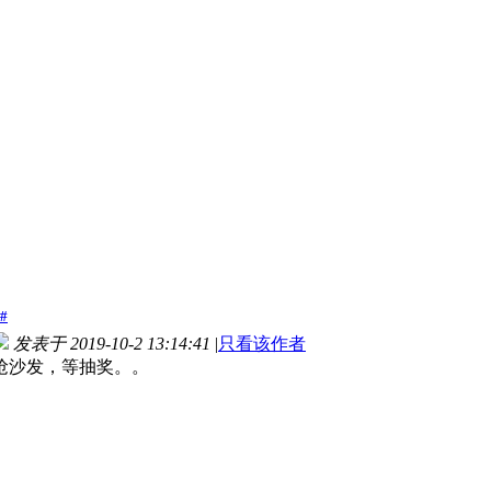
#
发表于 2019-10-2 13:14:41
|
只看该作者
抢沙发，等抽奖。。