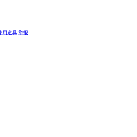
使用道具
举报