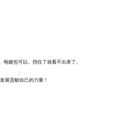
题。电镀也可以。挡住了就看不出来了。
的发展贡献自己的力量！