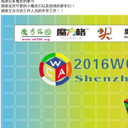
感谢众多魔友的参与
感谢这些可爱的小魔友们以及热情的家长们！
感谢主办方的工作人员的辛苦工作！！