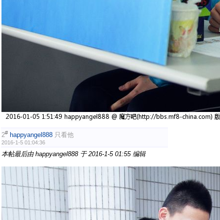
#
2
happyangel888
只看他
2016-1-5 01:04:36
本帖最后由 happyangel888 于 2016-1-5 01:55 编辑