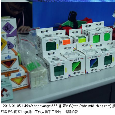
细看赞助商家Logo是由工作人员手工绘制，满满的爱