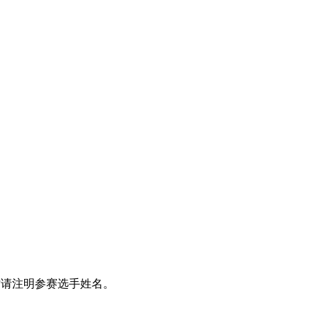
时请注明参赛选手姓名。