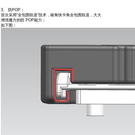
3、 防POP：
首次采用“全包围轨道”技术，棱角快卡角全包围轨道，大大
增强魔方的防 POP能力；
如下图：