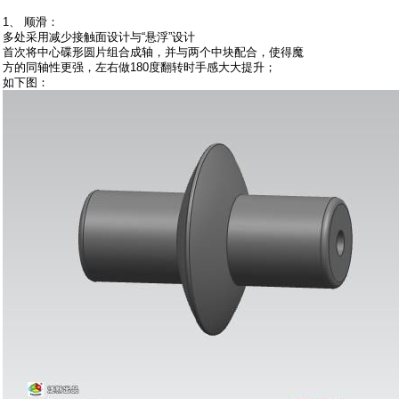
1、 顺滑：
多处采用减少接触面设计与“悬浮”设计
首次将中心碟形圆片组合成轴，并与两个中块配合，使得魔
方的同轴性更强，左右做180度翻转时手感大大提升；
如下图：