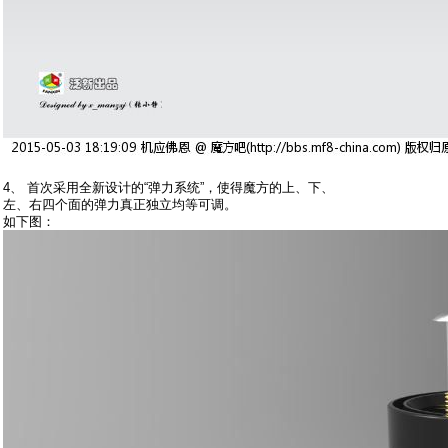
4、 首次采用全新设计的“弹力系统”，使得魔方的上、下、
左、右四个面的弹力真正独立均等可调。
如下图：