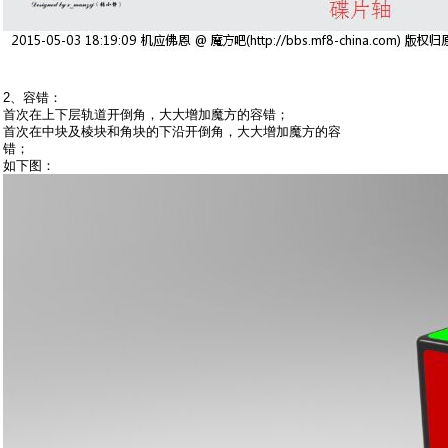
2、容错：
首次在上下层轨道开倒角，大大增加魔方的容错；
首次在中块及棱块和角块的下沿开倒角，大大增加魔方的容
错；
如下图：