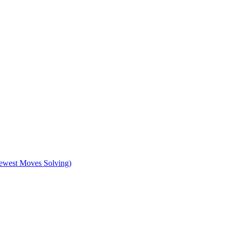
st Moves Solving)