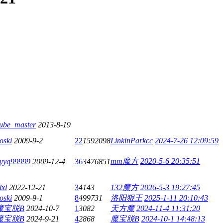
ube_master
2013-8-19
oski
2009-9-2
22
1592098
LinkinParkcc
2024-7-26 12:09:59
mm魔方
2020-5-6 20:35:51
yyq99999
2009-12-4
36
3476851
lxl
2022-12-21
3
4143
132魔方
2026-5-3 19:27:45
oski
2009-9-1
8
499731
洛阳狠王
2025-1-11 20:10:43
魔宝脱B
2024-10-7
1
3082
天方魔
2024-11-4 11:31:20
魔宝脱B
2024-9-21
4
2868
魔宝脱B
2024-10-1 14:48:13