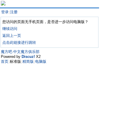
登录
注册
|
您访问的页面无手机页面，是否进一步访问电脑版？
继续访问
返回上一页
点击此链接进行跳转
魔方吧·中文魔方俱乐部
Powered by
Discuz!
X2
首页
标准版
精简版
电脑版
|
|
|