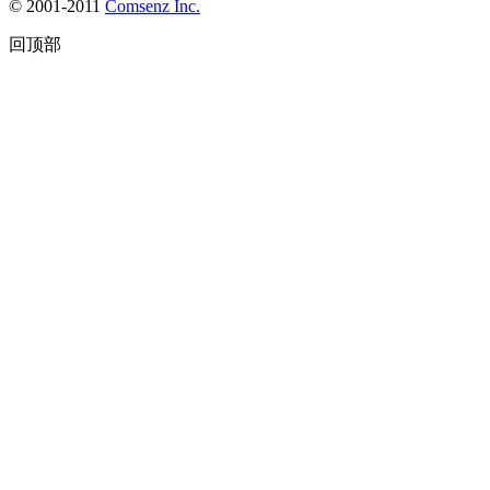
© 2001-2011
Comsenz Inc.
回顶部