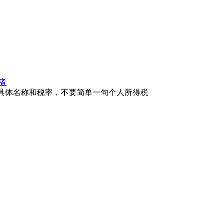
者
的具体名称和税率，不要简单一句个人所得税