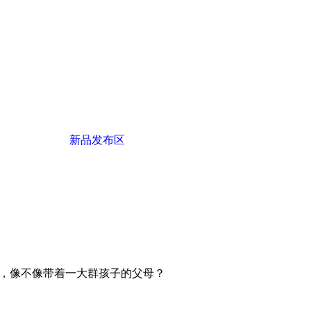
新品发布区
，像不像带着一大群孩子的父母？