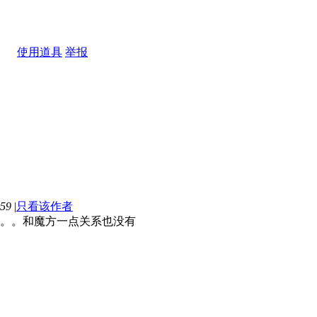
使用道具
举报
59
|
只看该作者
。。和魔方一点关系也没有