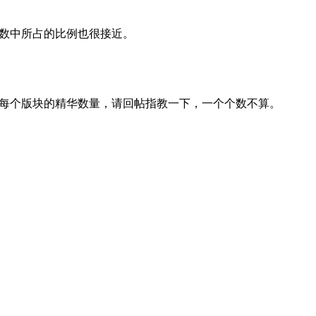
数中所占的比例也很接近。
每个版块的精华数量，请回帖指教一下，一个个数不算。