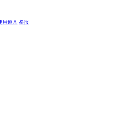
使用道具
举报