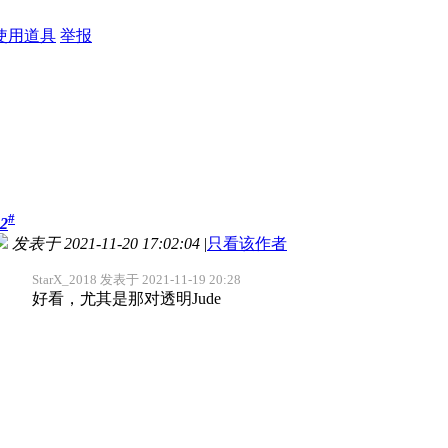
使用道具
举报
#
2
发表于 2021-11-20 17:02:04
|
只看该作者
StarX_2018 发表于 2021-11-19 20:28
好看，尤其是那对透明Jude