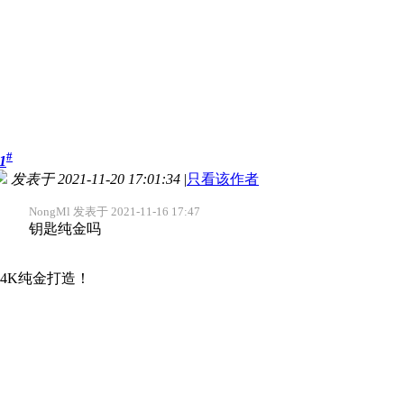
#
1
发表于 2021-11-20 17:01:34
|
只看该作者
NongMl 发表于 2021-11-16 17:47
钥匙纯金吗
24K纯金打造！