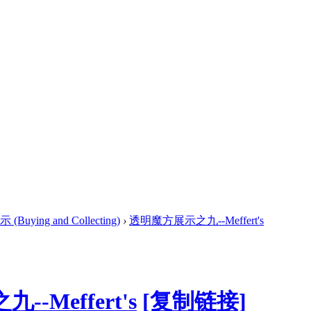
ying and Collecting)
›
透明魔方展示之九--Meffert's
-Meffert's
[复制链接]