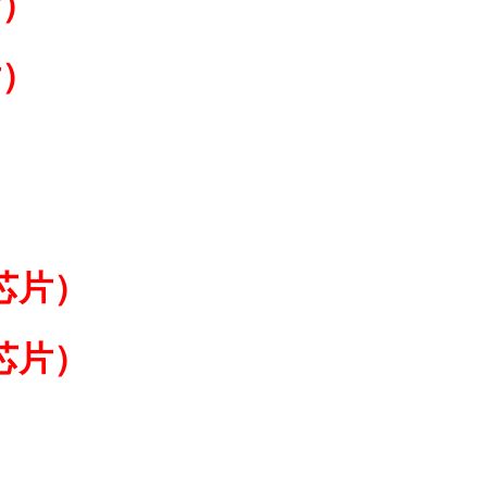
片）
片）
+芯片）
+芯片）