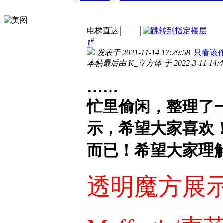
电梯直达
#
1
发表于 2021-11-14 17:29:58
|
只看该
本帖最后由 K_立方体 于 2022-3-11 14:
……
忙里偷闲，整理了一
示，希望大家喜欢
而已！希望大家理
透明魔方展