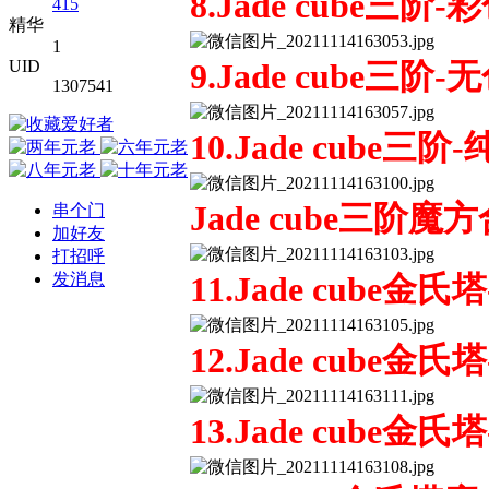
8.Jade cube
415
精华
1
UID
9.Jade cube
1307541
10.Jade cube
Jade cube三阶魔
串个门
加好友
打招呼
发消息
11.Jade cub
12.Jade cub
13.Jade cube