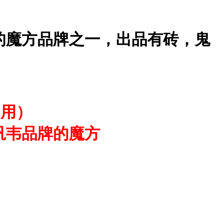
早期的魔方品牌之一，出品有砖，鬼
之用）
湾汎韦品牌的魔方