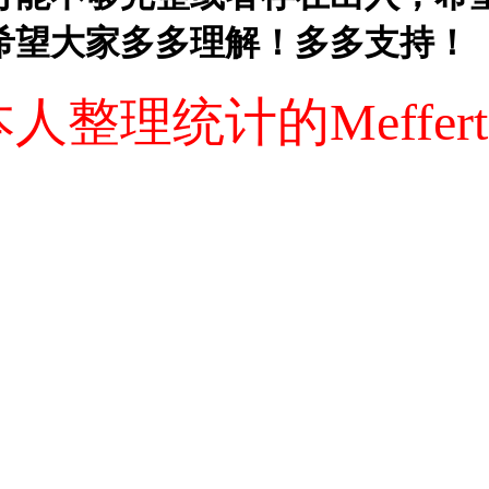
希望大家多多理解！多多支持！
整理统计的Meffer