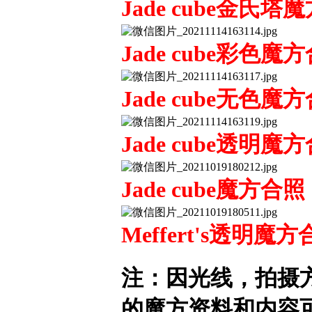
Jade cube金氏塔
Jade cube彩色魔
Jade cube无色魔
Jade cube透明魔
Jade cube魔方合照
Meffert's透明魔
注：因光线，拍摄
的魔方资料和内容