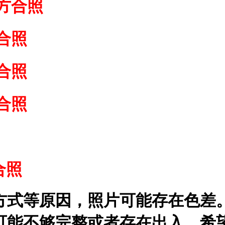
魔方合照
方合照
方合照
方合照
方合照
方式等原因，照片可能存在色差
可能不够完整或者存在出入，希