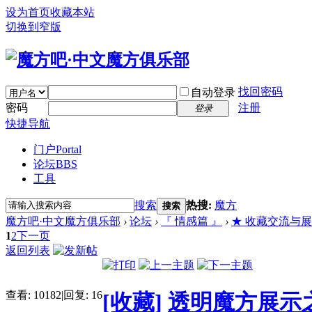
设为首页
收藏本站
切换到窄版
找回密码
自动登录
密码
注册
登录
快捷导航
门户
Portal
论坛
BBS
工具
搜索
热搜:
魔方
搜索
魔方吧·中文魔方俱乐部
›
论坛
›
『 情感篇 』
›
★ 收藏交流与展示 (Bu
1
2
下一页
返回列表
查看:
10182
|
回复:
16
[收藏]
透明魔方展示之九-