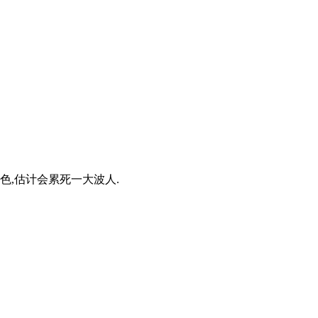
色,估计会累死一大波人.