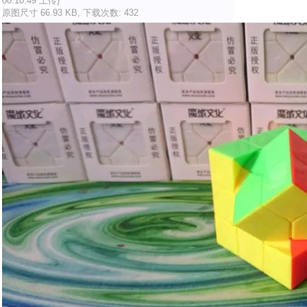
00:10:49 上传)
原图尺寸 66.93 KB, 下载次数: 432