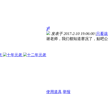
#
3
发表于 2017-2-10 19:06:00
|
只看该
谢老师，我们都知道赛况了，贴吧公
使用道具
举报