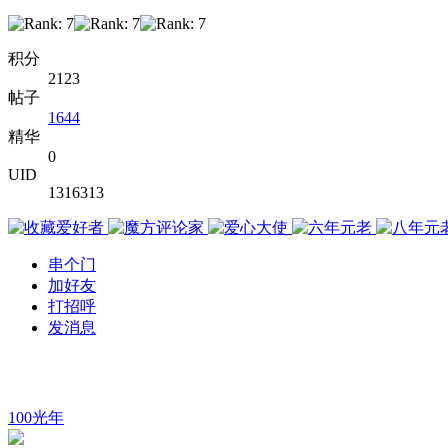
积分
2123
帖子
1644
精华
0
UID
1316313
串个门
加好友
打招呼
发消息
100光年