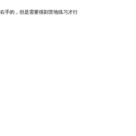
右手的，但是需要很刻苦地练习才行