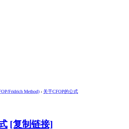
/Fridrich Method)
›
关于CFOP的公式
式
[复制链接]