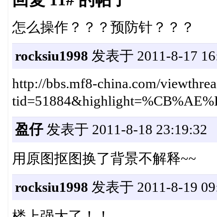
怎么操作？？？预防针？？？
rocksiu1998
发表于 2011-8-17 16:
http://bbs.mf8-china.com/viewthre
tid=51884&highlight=%CB%
盈仔
发表于 2011-8-18 23:19:32
用原图抠图换了背景不解释~~
rocksiu1998
发表于 2011-8-19 09:
楼上强大了！！