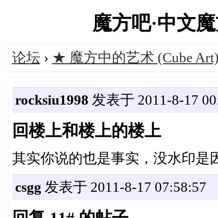
魔方吧·中文魔方俱
论坛
›
★ 魔方中的艺术 (Cube Art
rocksiu1998
发表于 2011-8-17 00:
回楼上和楼上的楼上
其实你说的也是事实，没水印是因
csgg
发表于 2011-8-17 07:58:57
回复 11# 的帖子