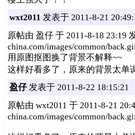
wxt2011
发表于 2011-8-21 20:49:
原帖由 盈仔 于 2011-8-18 23:19 发表 
china.com/images/common/back.gi
用原图抠图换了背景不解释~~
这样好看多了，原来的背景太单
盈仔
发表于 2011-8-22 18:15:21
原帖由 wxt2011 于 2011-8-21 20:49
china.com/images/common/back.gi