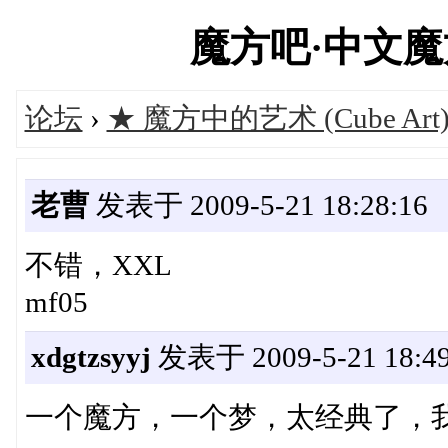
魔方吧·中文魔方俱
论坛
›
★ 魔方中的艺术 (Cube Art
老曹
发表于 2009-5-21 18:28:16
不错，XXL
mf05
xdgtzsyyj
发表于 2009-5-21 18:49
一个魔方，一个梦，太经典了，