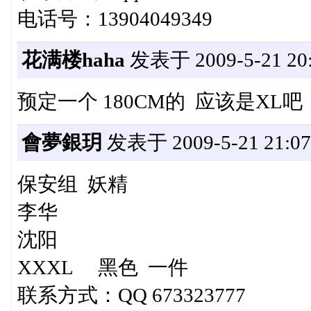
电话号：13904049349
花满楼haha
发表于 2009-5-21 20:
预定一个 180CM的 应该是XL吧
會夢銀玥
发表于 2009-5-21 21:07
保安组 妖精
李华
沈阳
XXXL 黑色 一件
联系方式：QQ 673323777