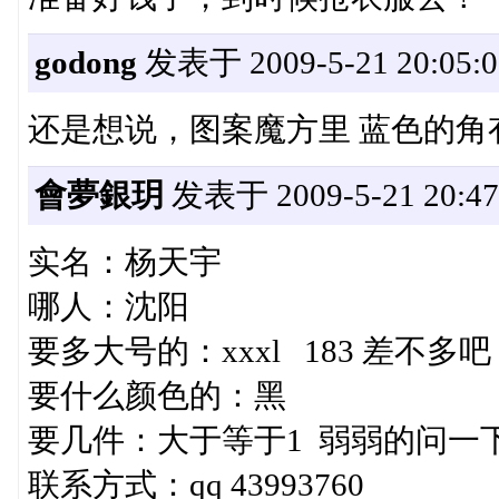
godong
发表于 2009-5-21 20:05:0
还是想说，图案魔方里 蓝色的角
會夢銀玥
发表于 2009-5-21 20:47
实名：杨天宇
哪人：沈阳
要多大号的：xxxl 183 差不多吧
要什么颜色的：黑
要几件：大于等于1 弱弱的问一
联系方式：qq 43993760