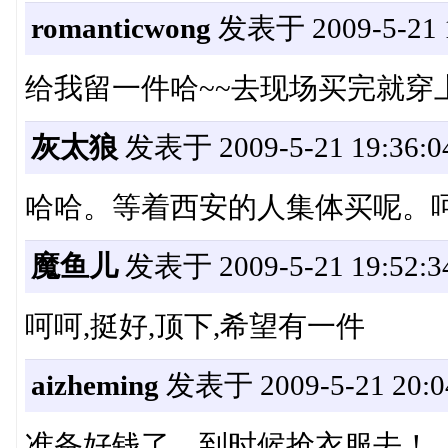
romanticwong
发表于 2009-5-21 1
给我留一件哈~~去现场买完就穿上
灰太狼
发表于 2009-5-21 19:36:0
哈哈。等着西安的人集体买呢。
魔鱼儿
发表于 2009-5-21 19:52:3
呵呵,挺好,顶下,希望有一件
aizheming
发表于 2009-5-21 20:0
准备好钱了，到时候抢衣服去！