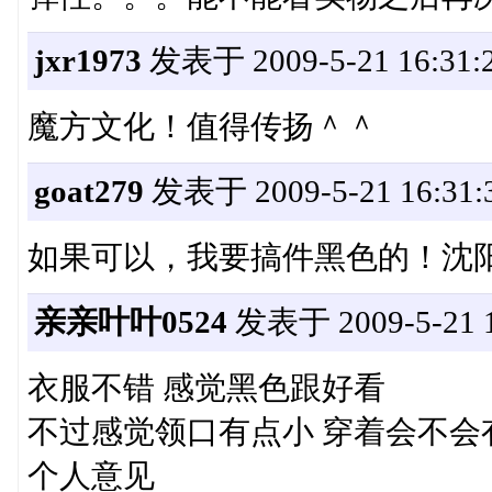
jxr1973
发表于 2009-5-21 16:31:
魔方文化！值得传扬＾＾
goat279
发表于 2009-5-21 16:31:
如果可以，我要搞件黑色的！沈
亲亲叶叶0524
发表于 2009-5-21 1
衣服不错 感觉黑色跟好看
不过感觉领口有点小 穿着会不会
个人意见