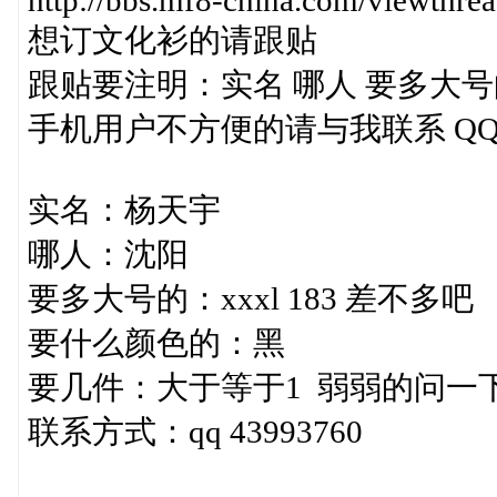
http://bbs.mf8-china.com/viewthre
想订文化衫的请跟贴
跟贴要注明：实名 哪人 要多大号
手机用户不方便的请与我联系 QQ 28
实名：杨天宇
哪人：沈阳
要多大号的：xxxl 183 差不多吧
要什么颜色的：黑
要几件：大于等于1 弱弱的问一
联系方式：qq 43993760