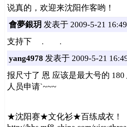
说真的，欢迎来沈阳作客哟！
會夢銀玥
发表于 2009-5-21 16:49
支持下 . .
yang4978
发表于 2009-5-21 16:49
报尺寸了 恩 应该是最大号的 180
人员申请`~~~
★沈阳赛★文化衫★百练成衣！