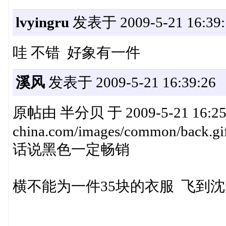
lvyingru
发表于 2009-5-21 16:39:
哇 不错 好象有一件
溪风
发表于 2009-5-21 16:39:26
原帖由 半分贝 于 2009-5-21 16:25 发
china.com/images/common/back.gi
话说黑色一定畅销
横不能为一件35块的衣服 飞到