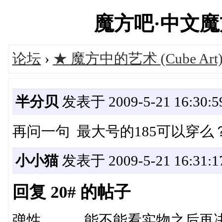
魔方吧·中文魔方俱
论坛
›
★ 魔方中的艺术 (Cube Art
半分贝
发表于 2009-5-21 16:30:5
再问一句 最大号的185可以穿么
小小猫
发表于 2009-5-21 16:31:1
回复 20# 的帖子
弹性。。。能不能看实物之后再决定