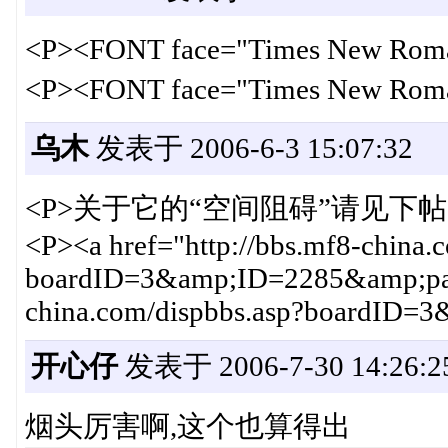
<P><FONT face="Times New
<P><FONT face="Times New
乌木
发表于 2006-6-3 15:07:32
<P>关于它的“空间阻碍”请见下帖：
<P><a href="http://bbs.mf8-china.
boardID=3&amp;ID=2285&amp;page=
china.com/dispbbs.asp?boardID
开心仔
发表于 2006-7-30 14:26:2
烟头厉害啊,这个也算得出