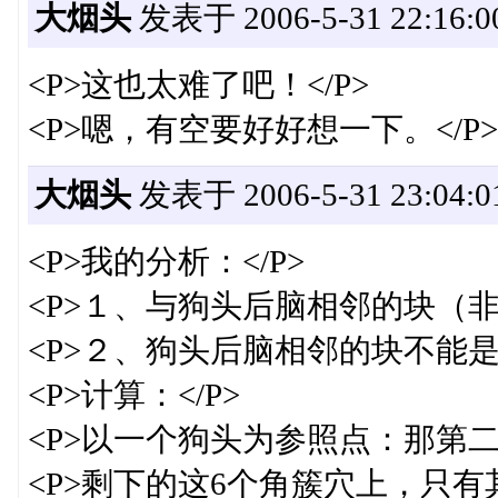
大烟头
发表于 2006-5-31 22:16:0
<P>这也太难了吧！</P>
<P>嗯，有空要好好想一下。</P>
大烟头
发表于 2006-5-31 23:04:0
<P>我的分析：</P>
<P>１、与狗头后脑相邻的块（非
<P>２、狗头后脑相邻的块不能是
<P>计算：</P>
<P>以一个狗头为参照点：那第二个
<P>剩下的这6个角簇穴上，只