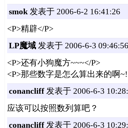
smok
发表于 2006-6-2 16:41:26
<P>精辟</P>
LP魔域
发表于 2006-6-3 09:46:5
<P>还有小狗魔方~~~</P>
<P>那些数字是怎么算出来的啊~!厉
conancliff
发表于 2006-6-3 10:28:
应该可以按照数列算吧？
conancliff
发表于 2006-6-3 10:29: