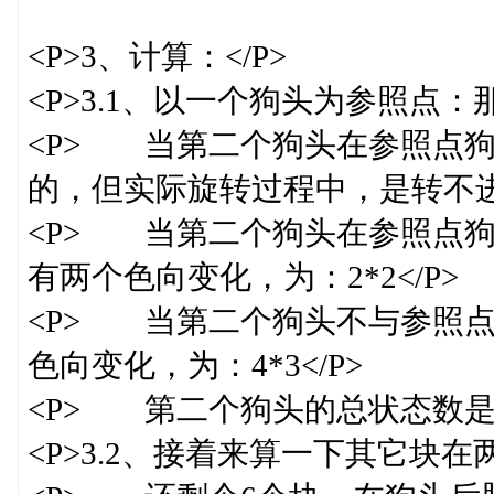
<P>3、计算：</P>
<P>3.1、以一个狗头为参照点：
<P> 当第二个狗头在参照点
的，但实际旋转过程中，是转不进去
<P> 当第二个狗头在参照点
有两个色向变化，为：2*2</P>
<P> 当第二个狗头不与参照点
色向变化，为：4*3</P>
<P> 第二个狗头的总状态数是：2*
<P>3.2、接着来算一下其它块在