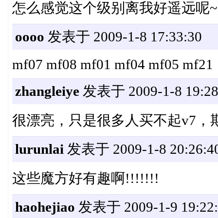
怎么感觉这个级别离我好遥远呢~
oooo
发表于 2009-1-8 17:33:30
mf07 mf08 mf01 mf04 mf05 mf21
zhangleiye
发表于 2009-1-8 19:28
很漂亮，只是很多人买不起v7，
lurunlai
发表于 2009-1-8 20:26:4
这些魔方好有趣啊!!!!!!!
haohejiao
发表于 2009-1-9 19:22: