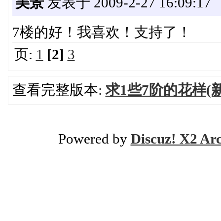
美景
发表于 2009-2-27 16:09:17
7楼的好！我喜欢！支持了！
页:
1
[2]
3
查看完整版本:
求1些7阶的花样
Powered by
Discuz! X2 Ar