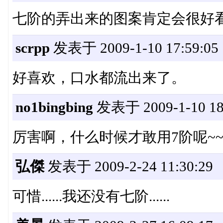
七阶的弄出来的图案肯定会很好
scrpp
发表于 2009-1-10 17:59:05
好喜欢，口水都流出来了。
no1bingbing
发表于 2009-1-10 18
厉害啊，什么时候才敢用7阶呢~
弘傑
发表于 2009-2-24 11:30:29
可惜......我还没有七阶......