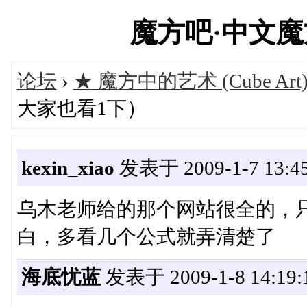
魔方吧·中文魔方俱
论坛
›
★ 魔方中的艺术 (Cube Art
大家也看1下）
kexin_xiao
发表于 2009-1-7 13:45
乌木老师给的那个网站很全的，
白，多看几个公式就弄清楚了
海底忧蓝
发表于 2009-1-8 14:19: